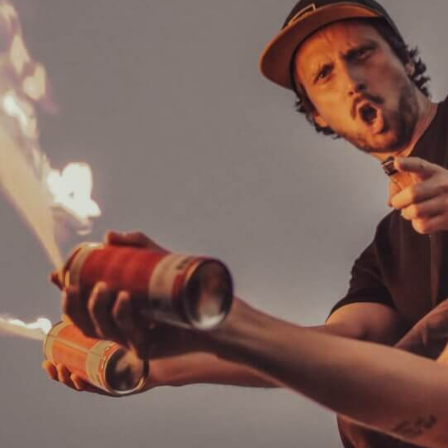
PHOTOS / VIDEOS
MON COMPTE