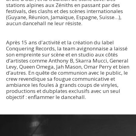
stations alpines aux Zéniths en passant par des
festivals, des clashs et des scènes internationales
(Guyane, Réunion, Jamaïque, Espagne, Suisse…),
aucun dancehall ne leur résiste.
Après 15 ans d'activité et la création du label
Conquering Records, la team avignonnaise a laissé
son empreinte sur scène et en studio aux côtés
d’artistes comme Anthony B, Skarra Mucci, General
Levy, Queen Omega, Jah Mason, Omar Perry et bien
d’autres. En quête de communion avec le public, le
crew revendique sa fougue communicative et
ambiance les foules à grands coups de vinyles,
productions et dubplates exclusifs avec un seul
objectif : enflammer le dancehall.