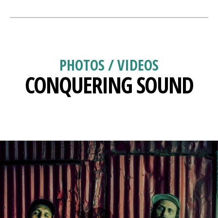
PHOTOS / VIDEOS
CONQUERING SOUND