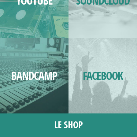
YOUTUBE
SOUNDCLOUD
BANDCAMP
FACEBOOK
LE SHOP