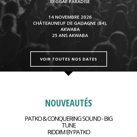
REGGAE PARADISE
14 NOVEMBRE 2026
CHÂTEAUNEUF DE GADAGNE (84),
AKWABA
25 ANS AKWABA
VOIR TOUTES NOS DATES
NOUVEAUTÉS
PATKO & CONQUERING SOUND - BIG
TUNE
RIDDIM BY PATKO