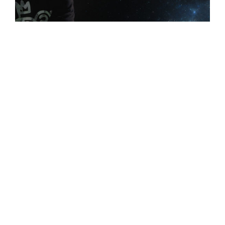
PHOTOS / VIDEOS
MON COMPTE