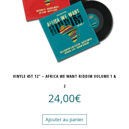
VINYLE 45T 12″ – AFRICA WE WANT RIDDIM VOLUME 1 &
2
24,00
€
Ajouter au panier