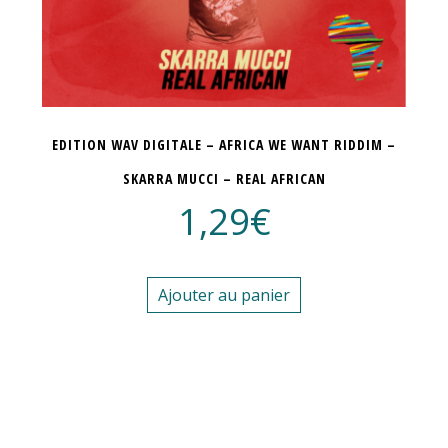
EDITION WAV DIGITALE – AFRICA WE WANT RIDDIM –
SKARRA MUCCI – REAL AFRICAN
1,29
€
Ajouter au panier