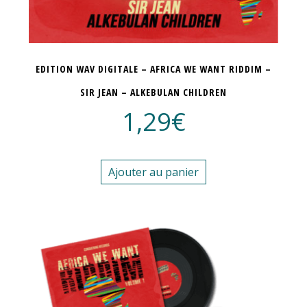
EDITION WAV DIGITALE – AFRICA WE WANT RIDDIM –
SIR JEAN – ALKEBULAN CHILDREN
1,29
€
Ajouter au panier