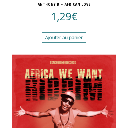
ANTHONY B – AFRICAN LOVE
1,29
€
Ajouter au panier