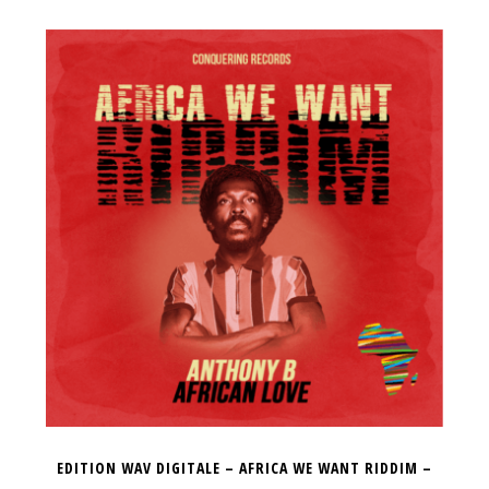
EDITION WAV DIGITALE – AFRICA WE WANT RIDDIM –