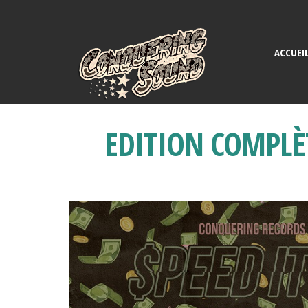
ACCUEI
EDITION COMPLÈT