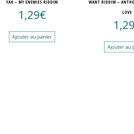
YAH – MY ENEMIES RIDDIM
WANT RIDDIM – ANTHO
1,29
€
LOVE
1,2
Ajouter au panier
Ajouter au 