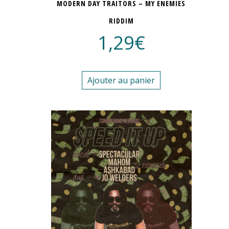
MODERN DAY TRAITORS – MY ENEMIES
RIDDIM
1,29
€
Ajouter au panier