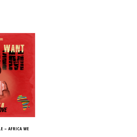
E – AFRICA WE