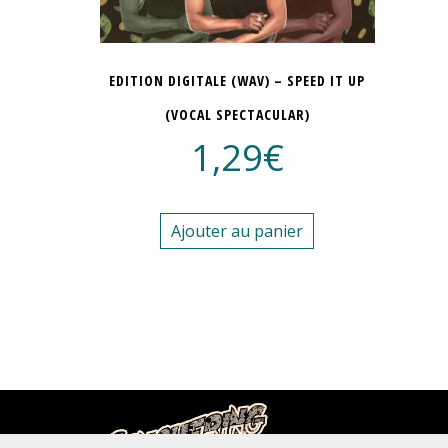
EDITION DIGITALE (WAV) – SPEED IT UP
(VOCAL SPECTACULAR)
1,29
€
Ajouter au panier