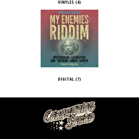
VINYLES
(4)
DIGITAL
(7)