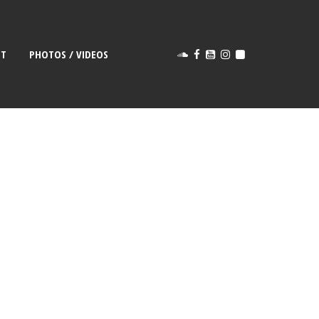
CT
PHOTOS / VIDEOS