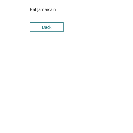
Bal Jamaïcain
Back