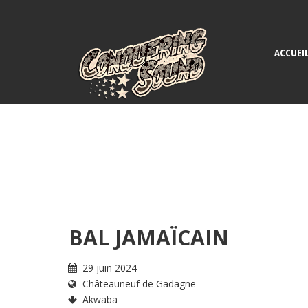
ACCUEI
BAL JAMAÏCAIN
29 juin 2024
Châteauneuf de Gadagne
Akwaba