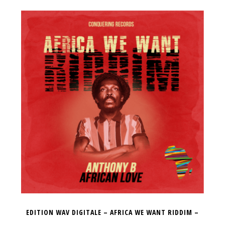
EDITION WAV DIGITALE – AFRICA WE WANT RIDDIM –