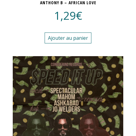
ANTHONY B – AFRICAN LOVE
1,29
€
Ajouter au panier