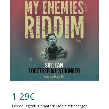
PHOTOS / VIDEOS
MON COMPTE
1,29
€
Édition Digitale Dématérialisée à télécharger