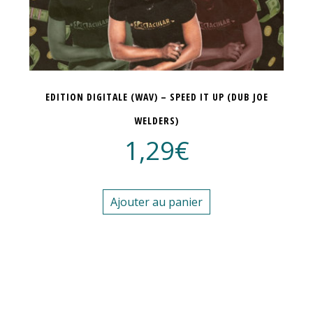
EDITION DIGITALE (WAV) – SPEED IT UP (DUB JOE
WELDERS)
1,29
€
Ajouter au panier