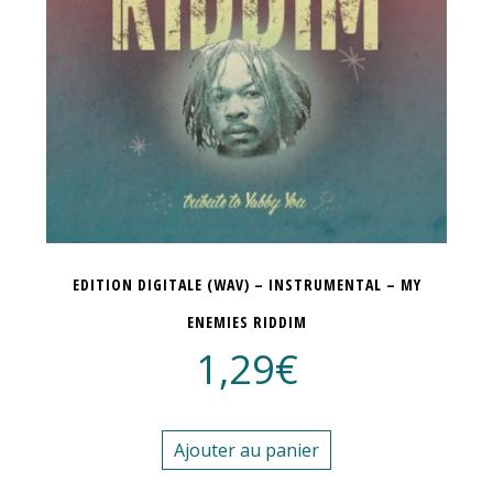
EDITION DIGITALE (WAV) – INSTRUMENTAL – MY
ENEMIES RIDDIM
1,29
€
Ajouter au panier